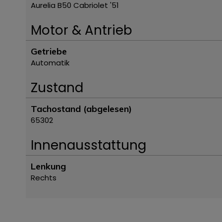
Aurelia B50 Cabriolet '51
Motor & Antrieb
Getriebe
Automatik
Zustand
Tachostand (abgelesen)
65302
Innenausstattung
Lenkung
Rechts