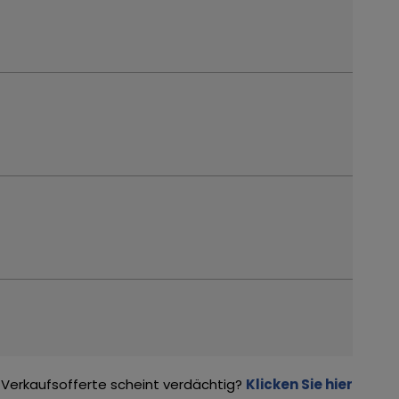
Verkaufsofferte scheint verdächtig?
Klicken Sie hier