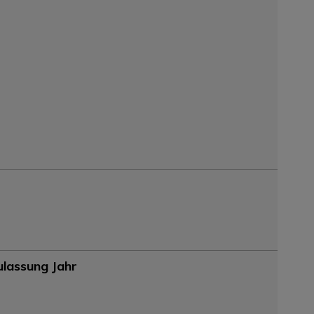
ulassung Jahr