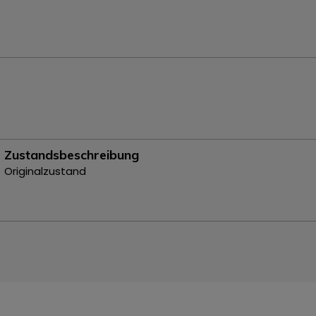
Zustandsbeschreibung
Originalzustand