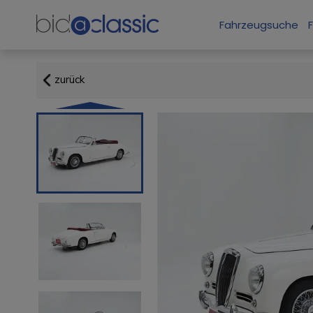
Fahrzeugsuche
zurück