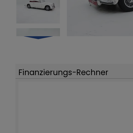
Finanzierungs-Rechner