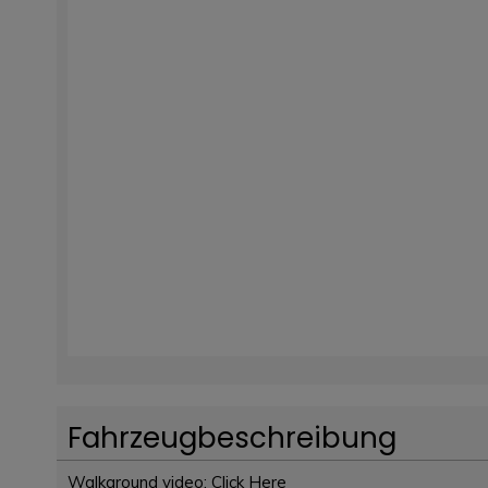
Fahrzeugbeschreibung
Walkaround video: Click Here