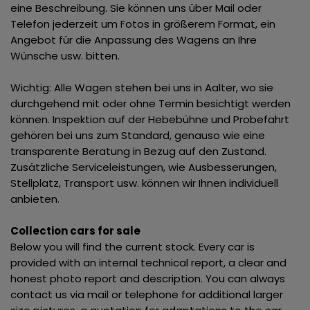
eine Beschreibung. Sie können uns über Mail oder
Telefon jederzeit um Fotos in größerem Format, ein
Angebot für die Anpassung des Wagens an Ihre
Wünsche usw. bitten.
Wichtig: Alle Wagen stehen bei uns in Aalter, wo sie
durchgehend mit oder ohne Termin besichtigt werden
können. Inspektion auf der Hebebühne und Probefahrt
gehören bei uns zum Standard, genauso wie eine
transparente Beratung in Bezug auf den Zustand.
Zusätzliche Serviceleistungen, wie Ausbesserungen,
Stellplatz, Transport usw. können wir Ihnen individuell
anbieten.
Collection cars for sale
Below you will find the current stock. Every car is
provided with an internal technical report, a clear and
honest photo report and description. You can always
contact us via mail or telephone for additional larger