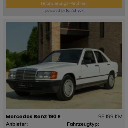
Finanzierungs-Rechner
powered by
tarifcheck
Mercedes Benz 190 E
98.199 KM
Anbieter:
Fahrzeugtyp: