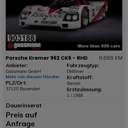
Porsche Kremer 962 CK6 - RHD
6.666 KM
Anbieter:
Fahrzeugtyp:
Gassmann GmbH
Oldtimer
Mehr von diesem Händler
Kraftstoff:
PLZ/Ort:
Benzin
37120 Bovenden
Erstzulassung:
1 / 1988
Dauerinserat
Preis auf
Anfrage