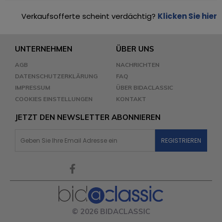
Verkaufsofferte scheint verdächtig?
Klicken Sie hier
UNTERNEHMEN
ÜBER UNS
AGB
NACHRICHTEN
DATENSCHUTZERKLÄRUNG
FAQ
IMPRESSUM
ÜBER BIDACLASSIC
COOKIES EINSTELLUNGEN
KONTAKT
JETZT DEN NEWSLETTER ABONNIEREN
© 2026 BIDACLASSIC