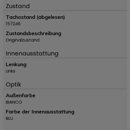
Zustand
Tachostand (abgelesen)
157246
Zustandsbeschreibung
Originalzustand
Innenausstattung
Lenkung
Links
Optik
Außenfarbe
BIANCO
Farbe der Innenausstattung
BLU