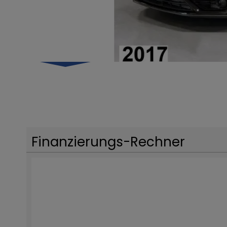
Finanzierungs-Rechner