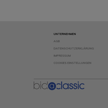
UNTERNEHMEN
AGB
DATENSCHUTZERKLÄRUNG
IMPRESSUM
COOKIES EINSTELLUNGEN