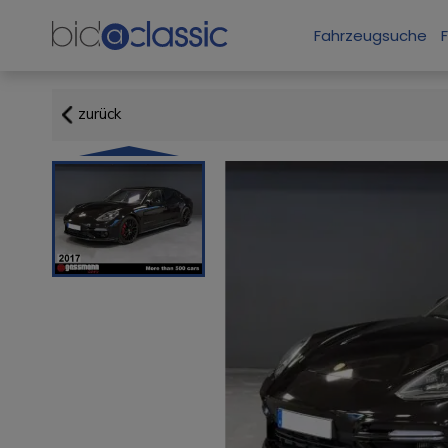
Fahrzeugsuche
zurück