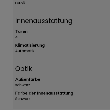
Euro6
Innenausstattung
Türen
4
Klimatisierung
Automatik
Optik
Außenfarbe
schwarz
Farbe der Innenausstattung
Schwarz