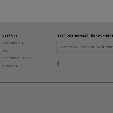
ÜBER UNS
JETZT DEN NEWSLETTER ABONNIER
NACHRICHTEN
FAQ
ÜBER BIDACLASSIC
KONTAKT