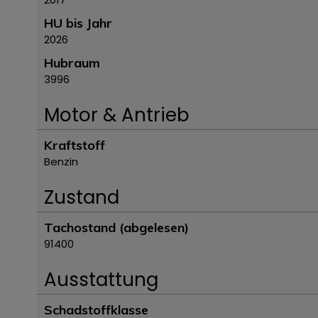
HU bis Jahr
2026
Hubraum
3996
Motor & Antrieb
Kraftstoff
Benzin
Zustand
Tachostand (abgelesen)
91400
Ausstattung
Schadstoffklasse