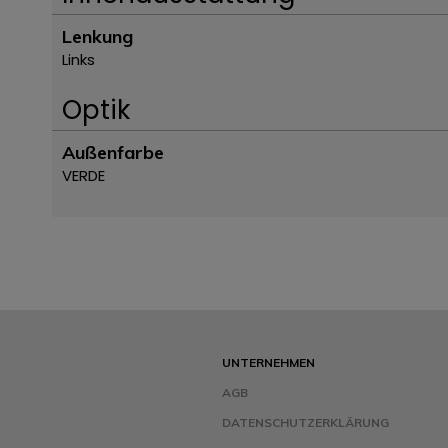
Lenkung
Links
Optik
Außenfarbe
VERDE
UNTERNEHMEN
AGB
DATENSCHUTZERKLÄRUNG