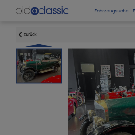
Fahrzeugsuche
zurück