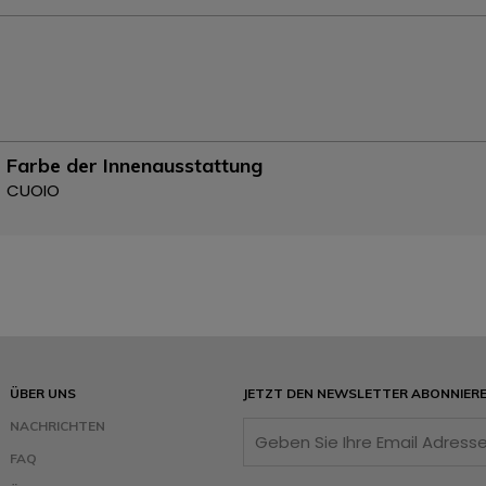
Farbe der Innenausstattung
CUOIO
ÜBER UNS
JETZT DEN NEWSLETTER ABONNIER
NACHRICHTEN
FAQ