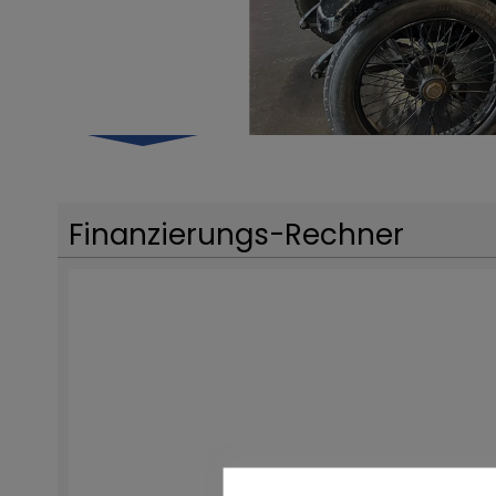
Finanzierungs-Rechner