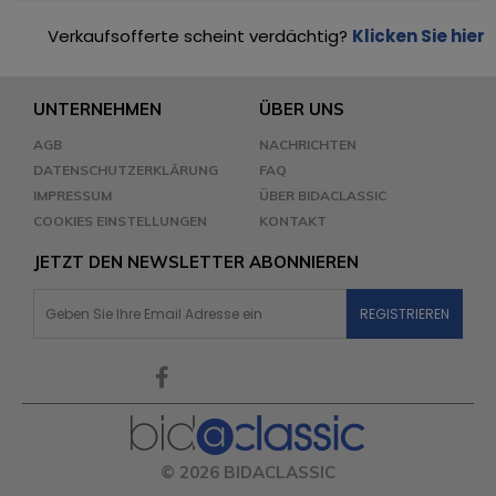
Verkaufsofferte scheint verdächtig?
Klicken Sie hier
UNTERNEHMEN
ÜBER UNS
AGB
NACHRICHTEN
DATENSCHUTZERKLÄRUNG
FAQ
IMPRESSUM
ÜBER BIDACLASSIC
COOKIES EINSTELLUNGEN
KONTAKT
JETZT DEN NEWSLETTER ABONNIEREN
© 2026 BIDACLASSIC