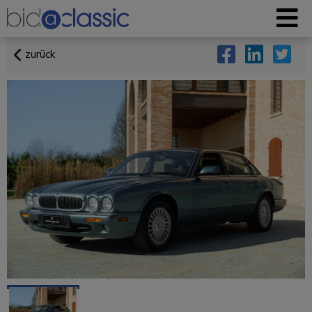
zurück