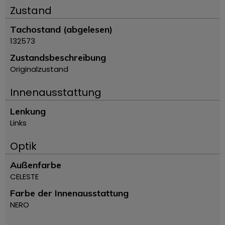
Zustand
Tachostand (abgelesen)
132573
Zustandsbeschreibung
Originalzustand
Innenausstattung
Lenkung
Links
Optik
Außenfarbe
CELESTE
Farbe der Innenausstattung
NERO