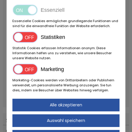
Essenziell
Essenzielle Cookies ermöglichen grundlegende Funktionen und
sind für die einwandfreie Funktion der Website erforderlich.
Statistiken
Statistik Cookies erfassen Informationen anonym. Diese
Informationen helfen uns zu verstehen, wie unsere Besucher
unsere Website nutzen.
Marketing
Marketing-Cookies werden von Drittanbietern oder Publishern
verwendet, um personalisierte Werbung anzuzeigen. Sie tun
dies, indem sie Besucher über Websites hinweg verfolgen.
Alle akzeptieren
Standort
Auswahl speichern
Land