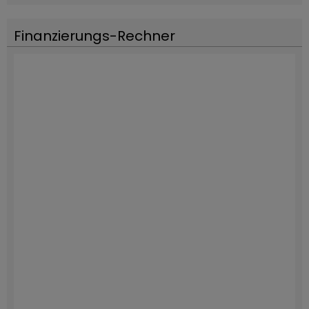
Finanzierungs-Rechner