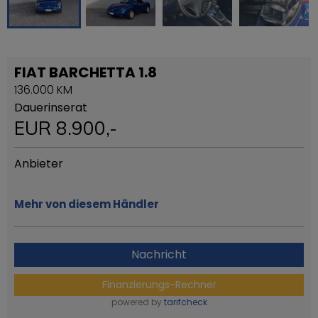
FIAT BARCHETTA 1.8
136.000 KM
Dauerinserat
EUR
8.900
,-
Anbieter
Mehr von diesem Händler
Nachricht
Finanzierungs-Rechner
powered by
tarifcheck