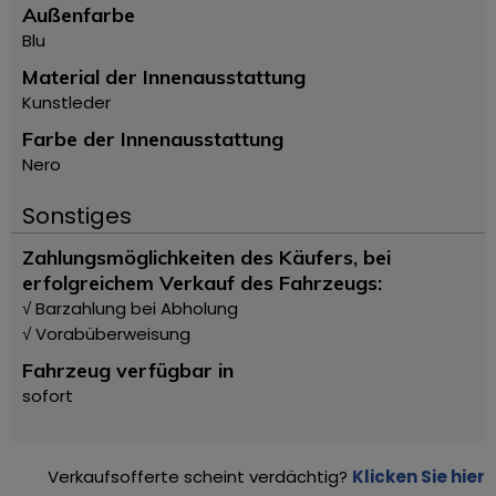
Außenfarbe
Blu
Material der Innenausstattung
Kunstleder
Farbe der Innenausstattung
Nero
Sonstiges
Zahlungsmöglichkeiten des Käufers, bei
erfolgreichem Verkauf des Fahrzeugs:
√ Barzahlung bei Abholung
√ Vorabüberweisung
Fahrzeug verfügbar in
sofort
Verkaufsofferte scheint verdächtig?
Klicken Sie hier