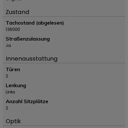
Zustand
Tachostand (abgelesen)
136000
Straßenzulassung
Ja
Innenausstattung
Türen
2
Lenkung
Links
Anzahl Sitzplätze
2
Optik