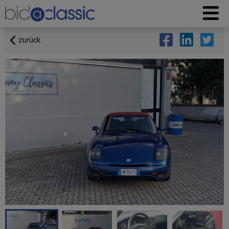
zurück