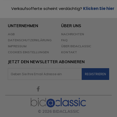
Verkaufsofferte scheint verdächtig?
Klicken Sie hier
UNTERNEHMEN
ÜBER UNS
AGB
NACHRICHTEN
DATENSCHUTZERKLÄRUNG
FAQ
IMPRESSUM
ÜBER BIDACLASSIC
COOKIES EINSTELLUNGEN
KONTAKT
JETZT DEN NEWSLETTER ABONNIEREN
© 2026 BIDACLASSIC