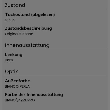
Zustand
Tachostand (abgelesen)
63915
Zustandsbeschreibung
Originalzustand
Innenausstattung
Lenkung
Links
Optik
Außenfarbe
BIANCO PERLA
Farbe der Innenausstattung
BIANO\AZZURRO