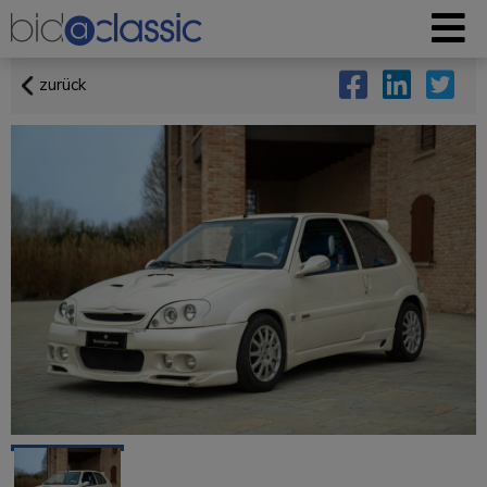
zurück