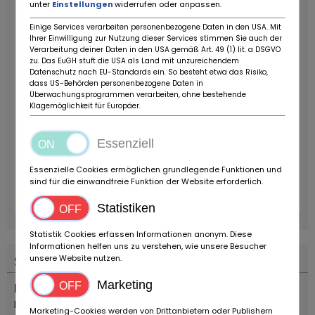
unter
Einstellungen
widerrufen oder anpassen.
Einige Services verarbeiten personenbezogene Daten in den USA. Mit
Ihrer Einwilligung zur Nutzung dieser Services stimmen Sie auch der
Verarbeitung deiner Daten in den USA gemäß Art. 49 (1) lit. a DSGVO
zu. Das EuGH stuft die USA als Land mit unzureichendem
Datenschutz nach EU-Standards ein. So besteht etwa das Risiko,
dass US-Behörden personenbezogene Daten in
Überwachungsprogrammen verarbeiten, ohne bestehende
Klagemöglichkeit für Europäer.
Essenziell
Essenzielle Cookies ermöglichen grundlegende Funktionen und
sind für die einwandfreie Funktion der Website erforderlich.
Statistiken
Statistik Cookies erfassen Informationen anonym. Diese
Informationen helfen uns zu verstehen, wie unsere Besucher
Standort
unsere Website nutzen.
Marketing
Land
Italien
Marketing-Cookies werden von Drittanbietern oder Publishern