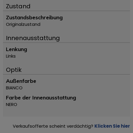
Zustand
Zustandsbeschreibung
Originalzustand
Innenausstattung
Lenkung
Links
Optik
Außenfarbe
BIANCO
Farbe der Innenausstattung
NERO
Verkaufsofferte scheint verdächtig?
Klicken Sie hier