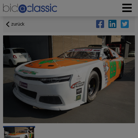
zurück