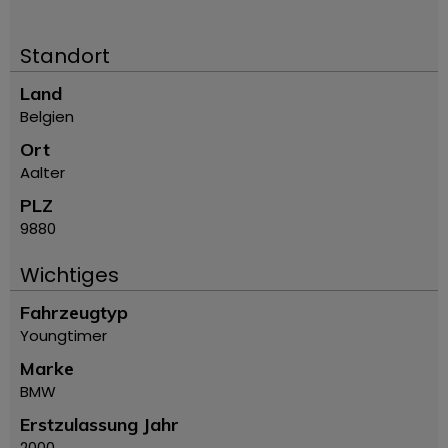
Standort
Land
Belgien
Ort
Aalter
PLZ
9880
Wichtiges
Fahrzeugtyp
Youngtimer
Marke
BMW
Erstzulassung Jahr
2000