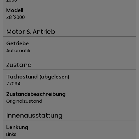
Modell
Z8 '2000
Motor & Antrieb
Getriebe
Automatik
Zustand
Tachostand (abgelesen)
77094
Zustandsbeschreibung
Originalzustand
Innenausstattung
Lenkung
Links