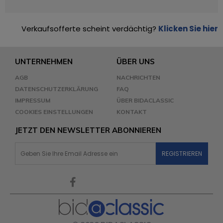
Verkaufsofferte scheint verdächtig?
Klicken Sie hier
UNTERNEHMEN
ÜBER UNS
AGB
NACHRICHTEN
DATENSCHUTZERKLÄRUNG
FAQ
IMPRESSUM
ÜBER BIDACLASSIC
COOKIES EINSTELLUNGEN
KONTAKT
JETZT DEN NEWSLETTER ABONNIEREN