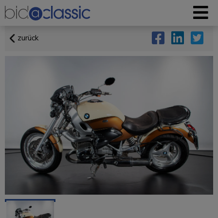
zurück