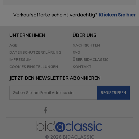
Verkaufsofferte scheint verdächtig?
Klicken Sie hier
UNTERNEHMEN
ÜBER UNS
AGB
NACHRICHTEN
DATENSCHUTZERKLÄRUNG
FAQ
IMPRESSUM
ÜBER BIDACLASSIC
COOKIES EINSTELLUNGEN
KONTAKT
JETZT DEN NEWSLETTER ABONNIEREN
© 2026 BIDACLASSIC