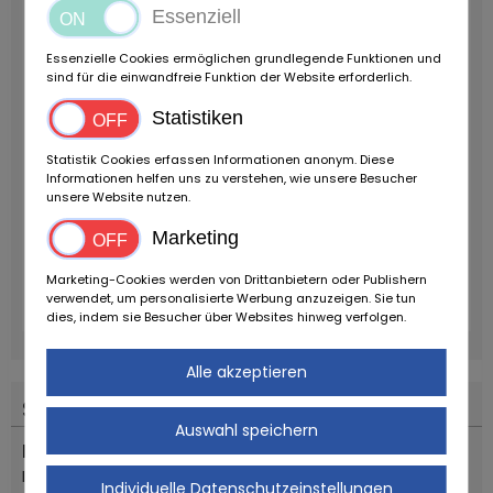
Essenziell
Essenzielle Cookies ermöglichen grundlegende Funktionen und
sind für die einwandfreie Funktion der Website erforderlich.
Statistiken
Statistik Cookies erfassen Informationen anonym. Diese
Informationen helfen uns zu verstehen, wie unsere Besucher
unsere Website nutzen.
Marketing
Marketing-Cookies werden von Drittanbietern oder Publishern
verwendet, um personalisierte Werbung anzuzeigen. Sie tun
dies, indem sie Besucher über Websites hinweg verfolgen.
Alle akzeptieren
Standort
Auswahl speichern
Land
Italien
Individuelle Datenschutzeinstellungen