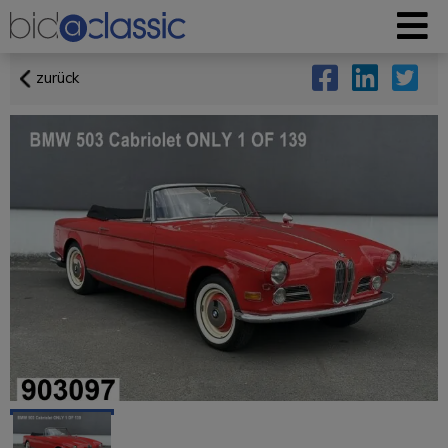
zurück