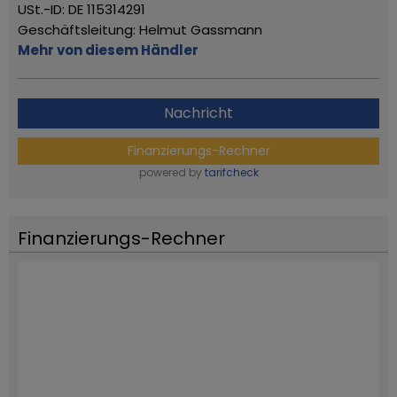
USt.-ID: DE 115314291
Geschäftsleitung: Helmut Gassmann
Mehr von diesem Händler
Nachricht
Finanzierungs-Rechner
powered by
tarifcheck
Finanzierungs-Rechner