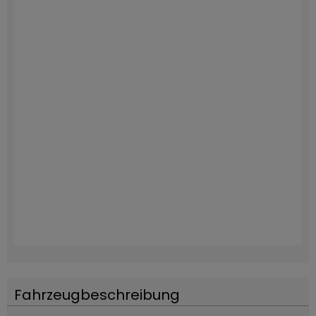
Fahrzeugbeschreibung