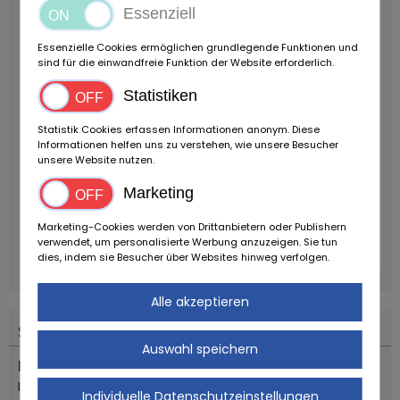
Essenziell
Essenzielle Cookies ermöglichen grundlegende Funktionen und
sind für die einwandfreie Funktion der Website erforderlich.
Statistiken
Statistik Cookies erfassen Informationen anonym. Diese
Informationen helfen uns zu verstehen, wie unsere Besucher
unsere Website nutzen.
Marketing
Marketing-Cookies werden von Drittanbietern oder Publishern
verwendet, um personalisierte Werbung anzuzeigen. Sie tun
dies, indem sie Besucher über Websites hinweg verfolgen.
Alle akzeptieren
Standort
Auswahl speichern
Land
Italien
Individuelle Datenschutzeinstellungen