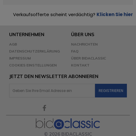
Verkaufsofferte scheint verdächtig?
Klicken Sie hier
UNTERNEHMEN
ÜBER UNS
AGB
NACHRICHTEN
DATENSCHUTZERKLÄRUNG
FAQ
IMPRESSUM
ÜBER BIDACLASSIC
COOKIES EINSTELLUNGEN
KONTAKT
JETZT DEN NEWSLETTER ABONNIEREN
© 2026 BIDACLASSIC