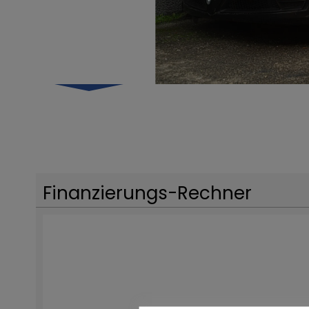
Finanzierungs-Rechner