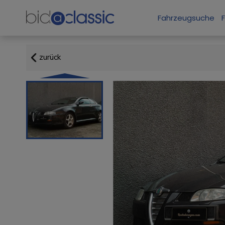
Fahrzeugsuche
zurück