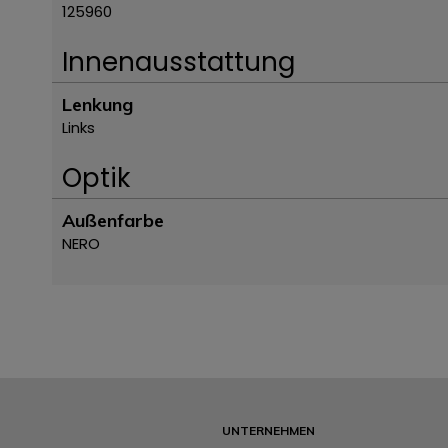
125960
Innenausstattung
Lenkung
Links
Optik
Außenfarbe
NERO
UNTERNEHMEN