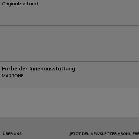
Originalzustand
Farbe der Innenausstattung
MARRONE
ÜBER UNS
JETZT DEN NEWSLETTER ABONNIER