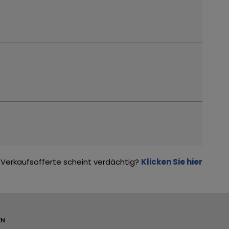
Verkaufsofferte scheint verdächtig?
Klicken Sie hier
EN