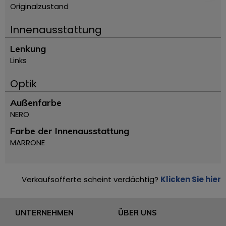
Originalzustand
Innenausstattung
Lenkung
Links
Optik
Außenfarbe
NERO
Farbe der Innenausstattung
MARRONE
Verkaufsofferte scheint verdächtig?
Klicken Sie hier
UNTERNEHMEN
ÜBER UNS