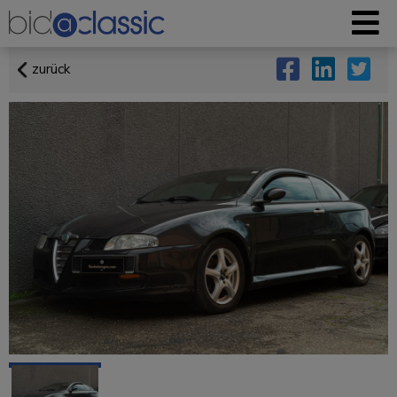
zurück