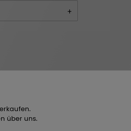
verkaufen.
n über uns.