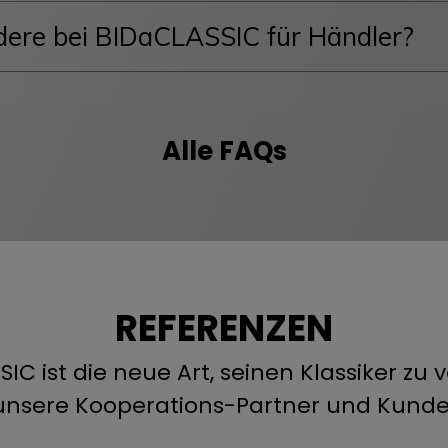
dere bei BIDaCLASSIC für Händler?
Alle FAQs
REFERENZEN
IC ist die neue Art, seinen Klassiker zu 
unsere Kooperations-Partner und Kunde