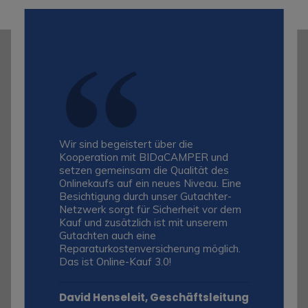
Wir sind begeistert über die
Kooperation mit BIDaCAMPER und
setzen gemeinsam die Qualität des
Onlinekaufs auf ein neues Niveau. Eine
Besichtigung durch unser Gutachter-
Netzwerk sorgt für Sicherheit vor dem
Kauf und zusätzlich ist mit unserem
Gutachten auch eine
Reparaturkostenversicherung möglich.
Das ist Online-Kauf 3.0!
David Henseleit, Geschäftsleitung