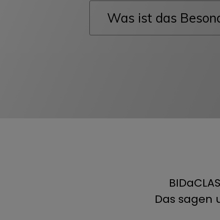
Was ist das Beson
BIDaCLASS
Das sagen 