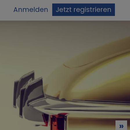
Anmelden
Jetzt registrieren
»