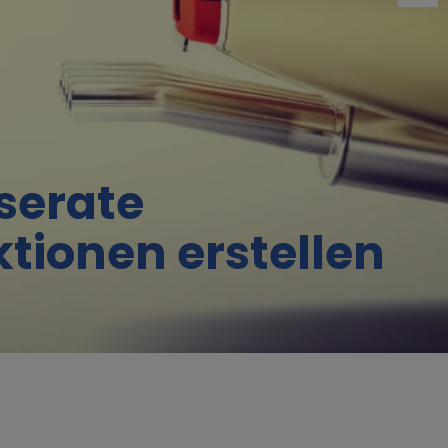
serate
tionen erstellen