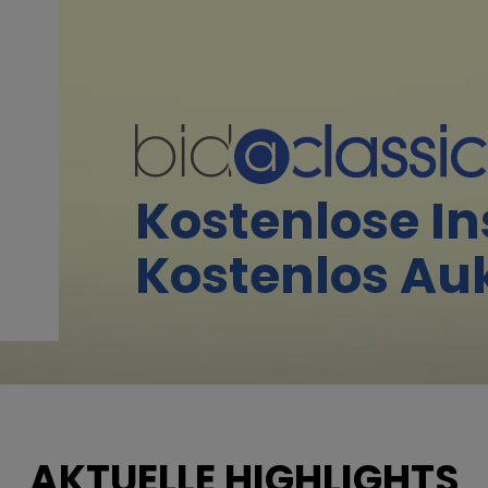
Kostenlose In
Kostenlos Auk
AKTUELLE HIGHLIGHTS