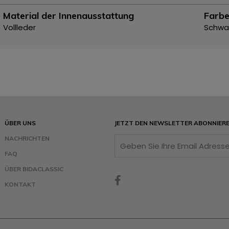
Material der Innenausstattung
Farbe
Vollleder
Schwa
ÜBER UNS
JETZT DEN NEWSLETTER ABONNIER
NACHRICHTEN
FAQ
ÜBER BIDACLASSIC
KONTAKT