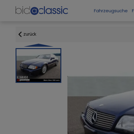
Fahrzeugsuche
zurück