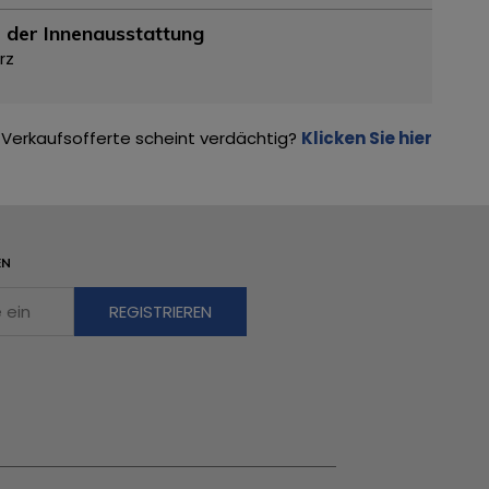
 der Innenausstattung
rz
Verkaufsofferte scheint verdächtig?
Klicken Sie hier
EN