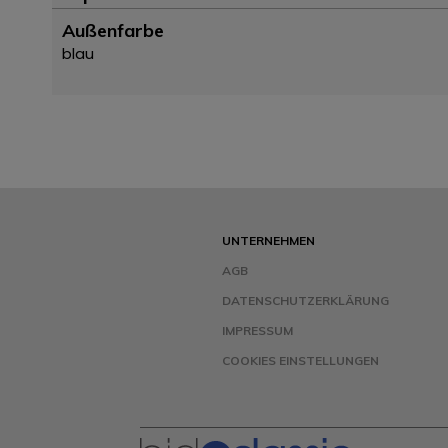
Außenfarbe
blau
UNTERNEHMEN
AGB
DATENSCHUTZERKLÄRUNG
IMPRESSUM
COOKIES EINSTELLUNGEN