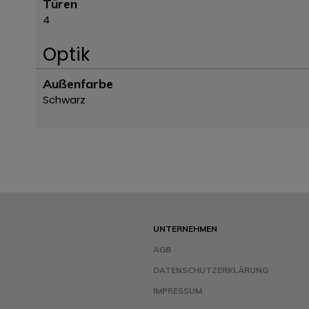
Türen
4
Optik
Außenfarbe
Schwarz
UNTERNEHMEN
AGB
DATENSCHUTZERKLÄRUNG
IMPRESSUM