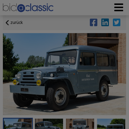
zurück