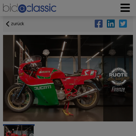
zurück