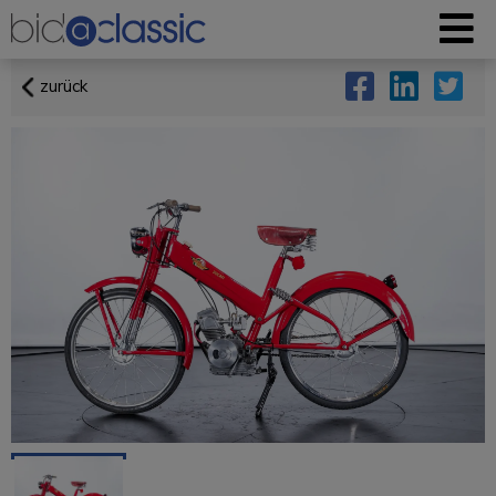
zurück