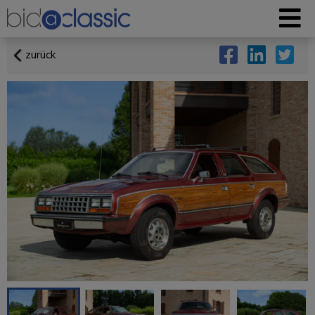
zurück