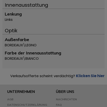
Innenausstattung
Lenkung
Links
Optik
Außenfarbe
BORDEAUX\LEGNO
Farbe der Innenausstattung
BORDEAUX\BIANCO
Verkaufsofferte scheint verdächtig?
Klicken Sie hier
UNTERNEHMEN
ÜBER UNS
AGB
NACHRICHTEN
DATENSCHUTZERKLÄRUNG
FAQ