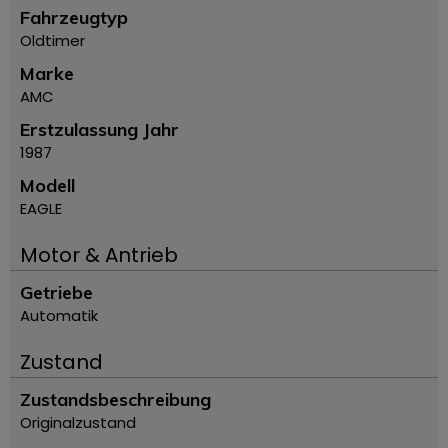
Fahrzeugtyp
Oldtimer
Marke
AMC
Erstzulassung Jahr
1987
Modell
EAGLE
Motor & Antrieb
Getriebe
Automatik
Zustand
Zustandsbeschreibung
Originalzustand