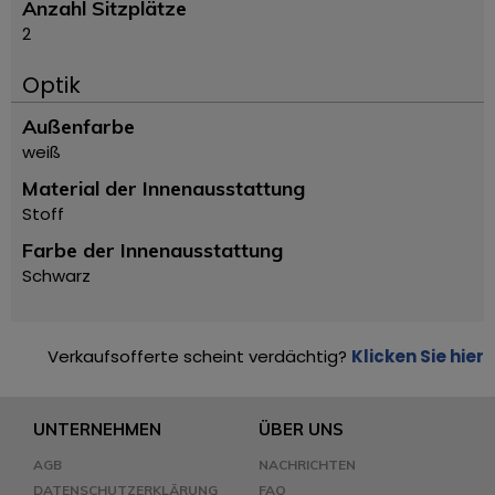
Anzahl Sitzplätze
2
Optik
Außenfarbe
weiß
Material der Innenausstattung
Stoff
Farbe der Innenausstattung
Schwarz
Verkaufsofferte scheint verdächtig?
Klicken Sie hier
UNTERNEHMEN
ÜBER UNS
AGB
NACHRICHTEN
DATENSCHUTZERKLÄRUNG
FAQ