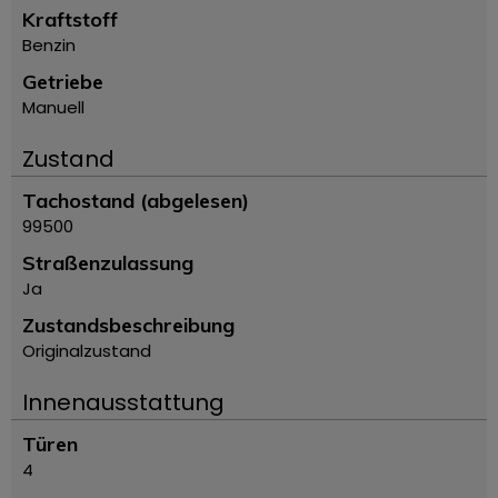
Kraftstoff
Benzin
Getriebe
Manuell
Zustand
Tachostand (abgelesen)
99500
Straßenzulassung
Ja
Zustandsbeschreibung
Originalzustand
Innenausstattung
Türen
4